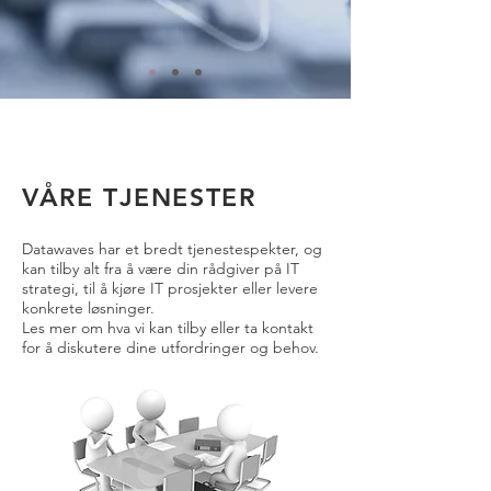
VÅRE TJENESTER
Datawaves har et bredt tjenestespekter, og
kan tilby alt fra å være din rådgiver på IT
strategi, til å kjøre IT prosjekter eller levere
konkrete løsninger.
Les mer om hva vi kan tilby eller ta kontakt
for å diskutere dine utfordringer og behov.