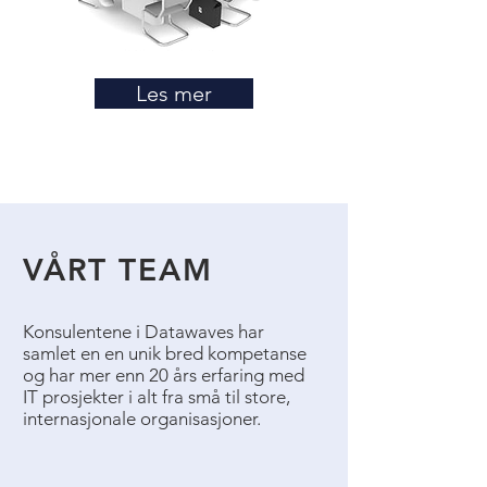
Les mer
VÅRT TEAM
Konsulentene i Datawaves har
samlet en en unik bred kompetanse
og har mer enn 20 års erfaring med
IT prosjekter i alt fra små til store,
internasjonale organisasjoner.